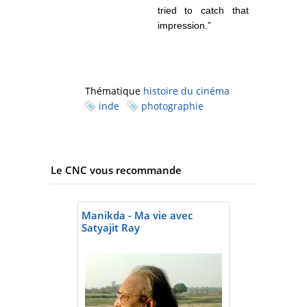
tried to catch that
impression.”
Thématique
histoire du cinéma
inde
photographie
Le CNC vous recommande
Manikda - Ma vie avec
Satyajit Ray