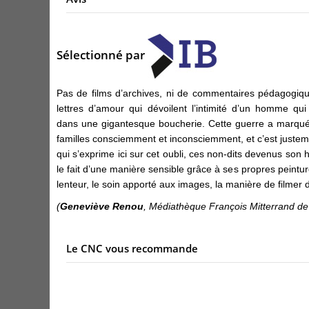
Sélectionné par
Pas de films d’archives, ni de commentaires pédagogiqu
lettres d’amour qui dévoilent l’intimité d’un homme q
dans une gigantesque boucherie. Cette guerre a marqué
familles consciemment et inconsciemment, et c’est justement
qui s’exprime ici sur cet oubli, ces non-dits devenus son h
le fait d’une manière sensible grâce à ses propres peintu
lenteur, le soin apporté aux images, la manière de filme
(
Geneviève Renou
, Médiathèque François Mitterrand de
Le CNC vous recommande