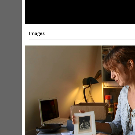
Images