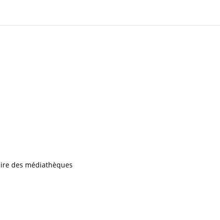
iaire des médiathèques