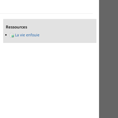
Ressources
La vie enfouie