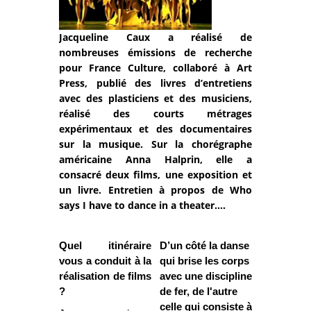
Jacqueline Caux a réalisé de
nombreuses émissions de recherche
pour France Culture, collaboré à Art
Press, publié des livres d’entretiens
avec des plasticiens et des musiciens,
réalisé des courts métrages
expérimentaux et des documentaires
sur la musique. Sur la chorégraphe
américaine Anna Halprin, elle a
consacré deux films, une exposition et
un livre. Entretien à propos de Who
says I have to dance in a theater....
Quel itinéraire
D’un côté la danse
vous a conduit à la
qui brise les corps
réalisation de films
avec une discipline
?
de fer, de l'autre
celle qui consiste à