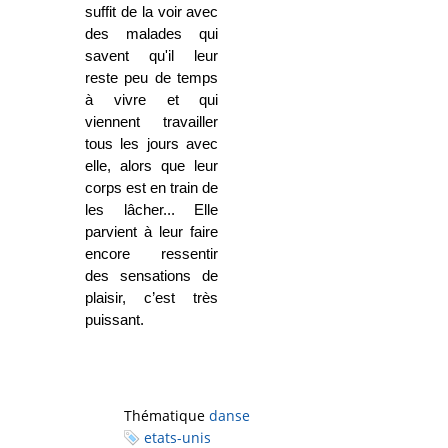
suffit de la voir avec
des malades qui
savent qu'il leur
reste peu de temps
à vivre et qui
viennent travailler
tous les jours avec
elle, alors que leur
corps est en train de
les lâcher... Elle
parvient à leur faire
encore ressentir
des sensations de
plaisir, c’est très
puissant.
Thématique
danse
etats-unis