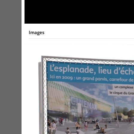
Images