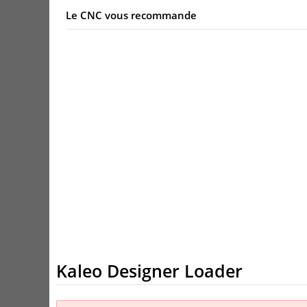
Le CNC vous recommande
Kaleo Designer Loader