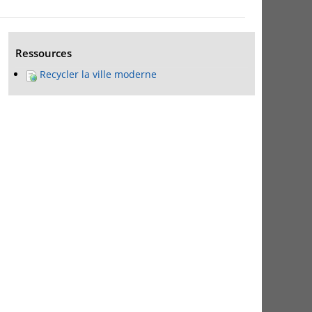
Ressources
Recycler la ville moderne