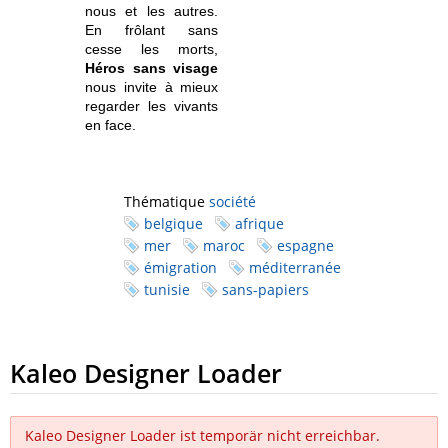
nous et les autres.
En frôlant sans
cesse les morts,
Héros sans visage
nous invite à mieux
regarder les vivants
en face.
Thématique
société
belgique
afrique
mer
maroc
espagne
émigration
méditerranée
tunisie
sans-papiers
Kaleo Designer Loader
Kaleo Designer Loader ist temporär nicht erreichbar.