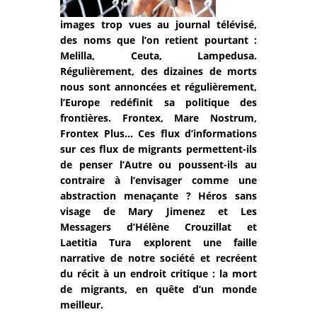
images trop vues au journal télévisé,
des noms que l’on retient pourtant :
Melilla, Ceuta, Lampedusa.
Régulièrement, des dizaines de morts
nous sont annoncées et régulièrement,
l’Europe redéfinit sa politique des
frontières. Frontex, Mare Nostrum,
Frontex Plus… Ces flux d’informations
sur ces flux de migrants permettent-ils
de penser l’Autre ou poussent-ils au
contraire à l’envisager comme une
abstraction menaçante ? Héros sans
visage de Mary Jimenez et Les
Messagers d’Hélène Crouzillat et
Laetitia Tura explorent une faille
narrative de notre société et recréent
du récit à un endroit critique : la mort
de migrants, en quête d’un monde
meilleur.