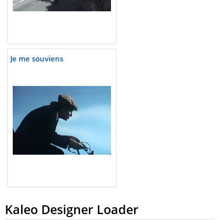
Je me souviens
Kaleo Designer Loader