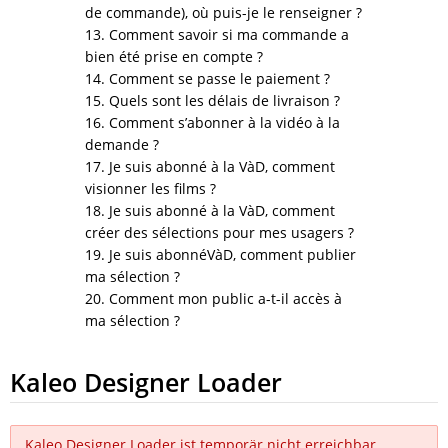
de commande), où puis-je le renseigner ?
13. Comment savoir si ma commande a
bien été prise en compte ?
14. Comment se passe le paiement ?
15. Quels sont les délais de livraison ?
16. Comment s’abonner à la vidéo à la
demande ?
17. Je suis abonné à la VàD, comment
visionner les films ?
18. Je suis abonné à la VàD, comment
créer des sélections pour mes usagers ?
19. Je suis abonnéVàD, comment publier
ma sélection ?
20. Comment mon public a-t-il accès à
ma sélection ?
Kaleo Designer Loader
Kaleo Designer Loader ist temporär nicht erreichbar.