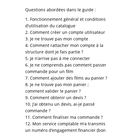
Questions abordées dans le guide :
1. Fonctionnement général et conditions
d’utilisation du catalogue
2. Comment créer un compte utilisateur
3. Je ne trouve pas mon compte
4. Comment rattacher mon compte à la
structure dont je fais partie ?
5. Je n’arrive pas à me connecter
6. Je ne comprends pas comment passer
commande pour un film
7. Comment ajouter des films au panier ?
8. Je ne trouve pas mon panier ;
comment valider le panier ?
9. Comment obtenir un devis ?
10. J’ai obtenu un devis, ai-je passé
commande ?
11. Comment finaliser ma commande ?
12. Mon service comptable m’a transmis
un numéro d’engagement financier (bon