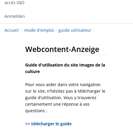
accès VàD
Anmelden
Accueil
/
mode d'emploi
/
guide utilisateur
/
Webcontent-Anzeige
Guide d'utilisation du site Images de la
culture
Pour vous aider dans votre navigation
sur le site, n'hésitez pas à télécharger le
guide d'utilisation. Vous y trouverez
certainement une réponse à vos
questions :
>> télécharger le guide