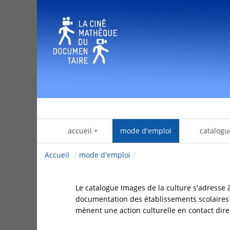
Zum Inhalt wechseln
accueil
mode d'emploi
catalogu
Accueil
/
mode d'emploi
/
Le catalogue Images de la culture s'adresse
documentation des établissements scolaires et 
mènent une action culturelle en contact direc