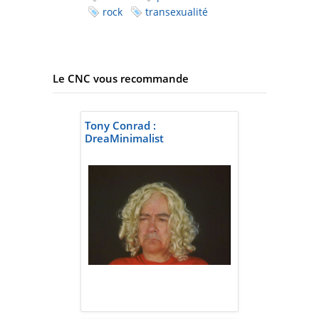
rock
transexualité
Le CNC vous recommande
Tony Conrad :
DreaMinimalist