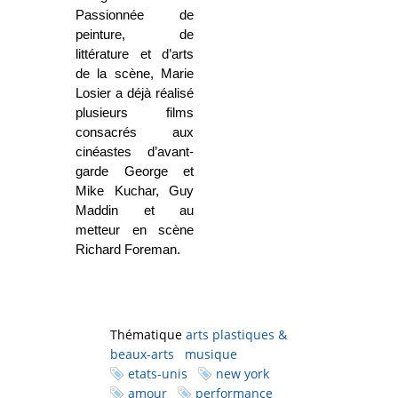
Passionnée de
peinture, de
littérature et d’arts
de la scène, Marie
Losier a déjà réalisé
plusieurs films
consacrés aux
cinéastes d’avant-
garde George et
Mike Kuchar, Guy
Maddin et au
metteur en scène
Richard Foreman.
Thématique
arts plastiques &
beaux-arts
musique
etats-unis
new york
amour
performance