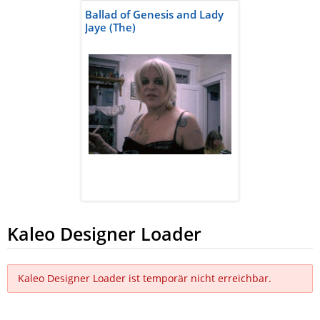
Ballad of Genesis and Lady
Jaye (The)
Kaleo Designer Loader
Kaleo Designer Loader ist temporär nicht erreichbar.