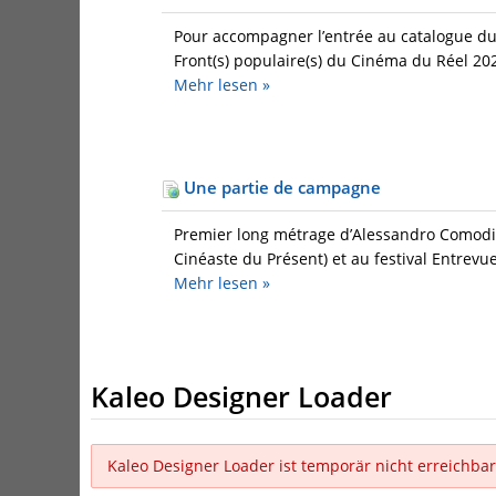
Pour accompagner l’entrée au catalogue du 
Front(s) populaire(s) du Cinéma du Réel 202
Mehr
lesen »
Une partie de campagne
Premier long métrage d’Alessandro Comodin,
Cinéaste du Présent) et au festival Entrevue
Mehr
lesen »
Kaleo Designer Loader
Kaleo Designer Loader ist temporär nicht erreichbar