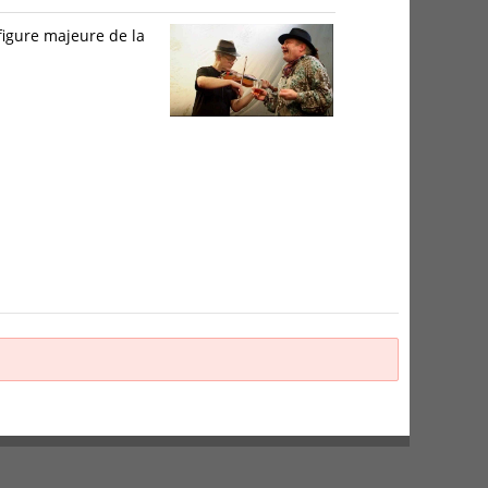
 figure majeure de la