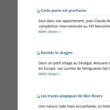
Cette porte est prochaine
Seul dans son appartement, Jean-Claude Ro
compétition internationale au FID Marseille 
Mehr
lesen »
Révéler le chagrin
Dans un petit village au Sénégal, Alassane 
en Europe. Les Larmes de l’émigration fait l’
Mehr
lesen »
Les tracés atopiques de Ben Rivers
Une nature rude mais accueillante, un homme