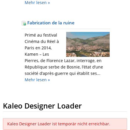
Mehr
lesen »
Fabrication de la ruine
Primé au festival
Cinéma du Réel à
Paris en 2014,
Kamen – Les
Pierres, de Florence Lazar, interroge, en
République serbe de Bosnie, l’état d’une
société d’après-guerre qui établit ses...
Mehr
lesen »
Kaleo Designer Loader
Kaleo Designer Loader ist temporär nicht erreichbar.