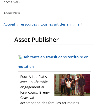
accès VàD
Anmelden
Accueil
/
ressources
/
tous les articles en ligne
/
Asset Publisher
Habitants en transit dans territoire en
mutation
Pour A Lua Platz,
avec un véritable
engagement au
long cours, Jérémy
Gravayat
accompagne des familles roumaines