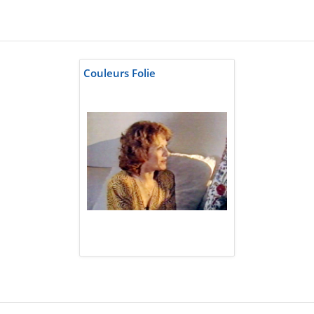
Couleurs Folie