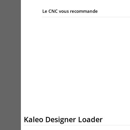
Le CNC vous recommande
Kaleo Designer Loader