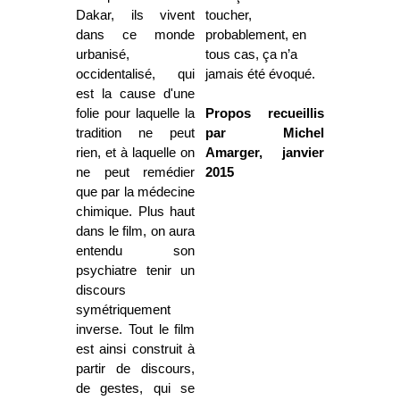
Dakar, ils vivent
toucher,
dans ce monde
probablement, en
urbanisé,
tous cas, ça n’a
occidentalisé, qui
jamais été évoqué.
est la cause d'une
folie pour laquelle la
Propos recueillis
tradition ne peut
par Michel
rien, et à laquelle on
Amarger, janvier
ne peut remédier
2015
que par la médecine
chimique. Plus haut
dans le film, on aura
entendu son
psychiatre tenir un
discours
symétriquement
inverse. Tout le film
est ainsi construit à
partir de discours,
de gestes, qui se