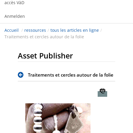
accès VàD
Anmelden
Accueil
/
ressources
/
tous les articles en ligne
/
Traitements et cercles autour de la folie
Asset Publisher
Traitements et cercles autour de la folie
Imprimer