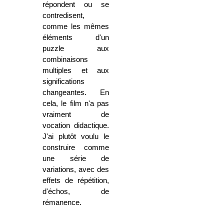
répondent ou se
contredisent,
comme les mêmes
éléments d'un
puzzle aux
combinaisons
multiples et aux
significations
changeantes. En
cela, le film n'a pas
vraiment de
vocation didactique.
J'ai plutôt voulu le
construire comme
une série de
variations, avec des
effets de répétition,
d'échos, de
rémanence.