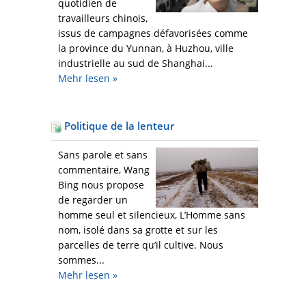
quotidien de
travailleurs chinois,
issus de campagnes défavorisées comme
la province du Yunnan, à Huzhou, ville
industrielle au sud de Shanghai...
Mehr
lesen »
Politique de la lenteur
Sans parole et sans
commentaire, Wang
Bing nous propose
de regarder un
homme seul et silencieux, L’Homme sans
nom, isolé dans sa grotte et sur les
parcelles de terre qu’il cultive. Nous
sommes...
Mehr
lesen »