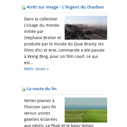
Arrêt sur image - L'Argent du charbon
Dans la collection
L’Usage du monde,
initiée par
Stéphane Breton et
produite par le musée du Quai Branly, les
Films d’Ici et Arte, commande a été passée
à Wang Bing, pour un film court, ce qui
est...
Mehr
lesen »
La route du lin
Vertes plaines à
l’horizon sans fin
versus usines
géantes éclairées
aux néons, La Pluie et le beau temps