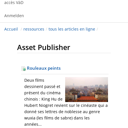
accès VàD
Anmelden
Accueil
/
ressources
/
tous les articles en ligne
/
Asset Publisher
Rouleaux peints
Deux films
dessinent passé et
présent du cinéma
chinois : King Hu de
Hubert Niogret revient sur le cinéaste qui a
donné ses lettres de noblesse au genre
wuxia (les films de sabre) dans les
années...