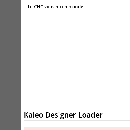
Le CNC vous recommande
Kaleo Designer Loader