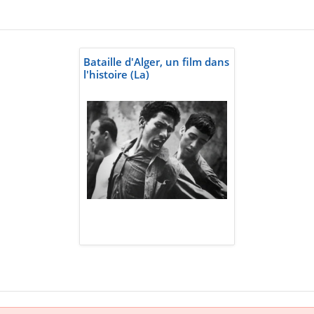
Bataille d'Alger, un film dans
l'histoire (La)