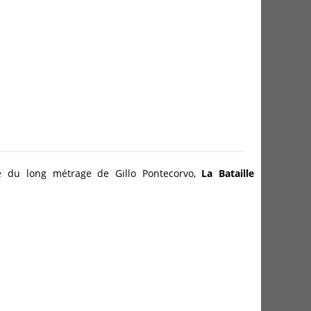
e du long métrage de Gillo Pontecorvo,
La Bataille