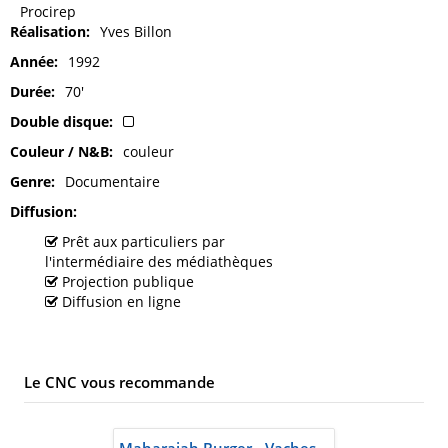
Procirep
Réalisation
Yves Billon
Année
1992
Durée
70'
Double disque
Couleur / N&B
couleur
Genre
Documentaire
Diffusion
Prêt aux particuliers par
l'intermédiaire des médiathèques
Projection publique
Diffusion en ligne
Le CNC vous recommande