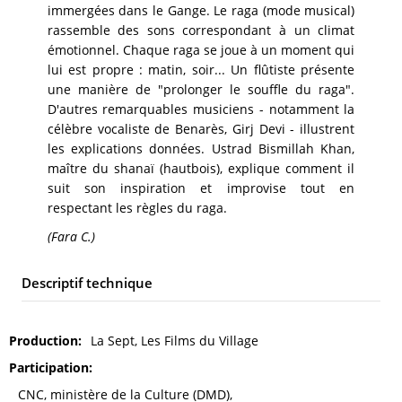
immergées dans le Gange. Le raga (mode musical)
rassemble des sons correspondant à un climat
émotionnel. Chaque raga se joue à un moment qui
lui est propre : matin, soir... Un flûtiste présente
une manière de "prolonger le souffle du raga".
D'autres remarquables musiciens - notamment la
célèbre vocaliste de Benarès, Girj Devi - illustrent
les explications données. Ustrad Bismillah Khan,
maître du shanaï (hautbois), explique comment il
suit son inspiration et improvise tout en
respectant les règles du raga.
(Fara C.)
Descriptif technique
Production
La Sept, Les Films du Village
Participation
CNC, ministère de la Culture (DMD),