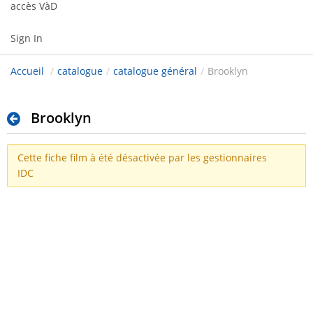
accès VàD
Sign In
Accueil
/
catalogue
/
catalogue général
/
Brooklyn
Brooklyn
Cette fiche film à été désactivée par les gestionnaires
IDC