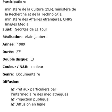
Participation
ministère de la Culture (DEF), ministère de
la Recherche et de la Technologie,
ministère des Affaires étrangères, CNRS
Images Média
Sujet
Georges de La Tour
Réalisation
Alain Jaubert
Année
1989
Durée
27'
Double disque
Couleur / N&B
couleur
Genre
Documentaire
Diffusion
Prêt aux particuliers par
l'intermédiaire des médiathèques
Projection publique
Diffusion en ligne