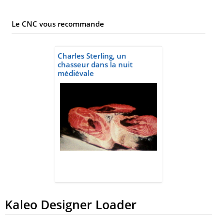
Le CNC vous recommande
Charles Sterling, un
chasseur dans la nuit
médiévale
Kaleo Designer Loader