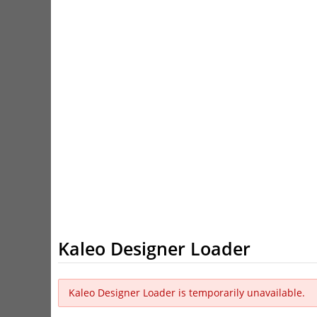
Kaleo Designer Loader
Kaleo Designer Loader is temporarily unavailable.