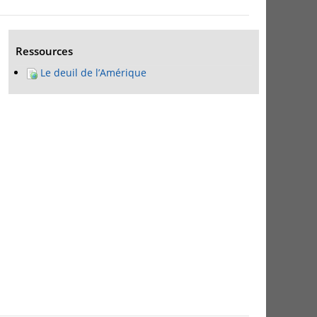
Ressources
Le deuil de l’Amérique