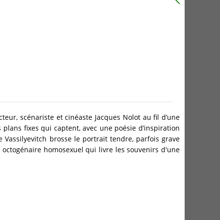
acteur, scénariste et cinéaste Jacques Nolot au fil d’une
 plans fixes qui captent, avec une poésie d’inspiration
assilyevitch brosse le portrait tendre, parfois grave
 octogénaire homosexuel qui livre les souvenirs d'une