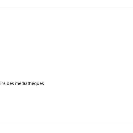
iaire des médiathèques