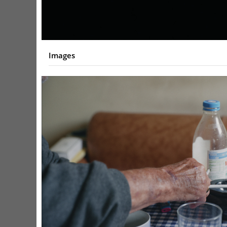
Images