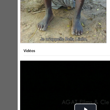
Vidéos