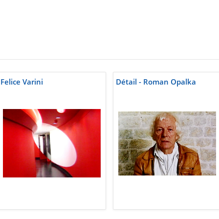
Felice Varini
Détail - Roman Opalka