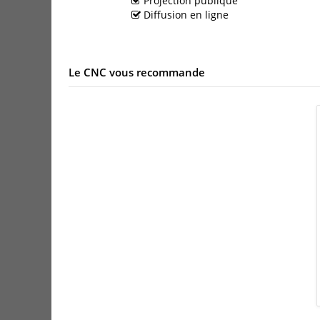
Projection publique
Diffusion en ligne
Le CNC vous recommande