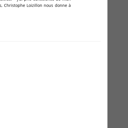
ds, Christophe Loizillon nous donne à