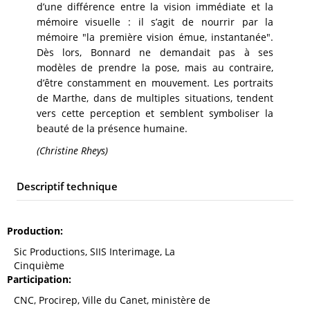
d’une différence entre la vision immédiate et la
mémoire visuelle : il s’agit de nourrir par la
mémoire "la première vision émue, instantanée".
Dès lors, Bonnard ne demandait pas à ses
modèles de prendre la pose, mais au contraire,
d’être constamment en mouvement. Les portraits
de Marthe, dans de multiples situations, tendent
vers cette perception et semblent symboliser la
beauté de la présence humaine.
(Christine Rheys)
Descriptif technique
Production
Sic Productions, SIIS Interimage, La
Cinquième
Participation
CNC, Procirep, Ville du Canet, ministère de