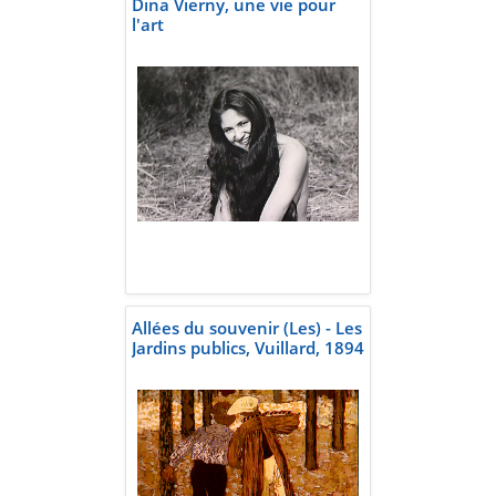
Dina Vierny, une vie pour
l'art
Allées du souvenir (Les) - Les
Jardins publics, Vuillard, 1894