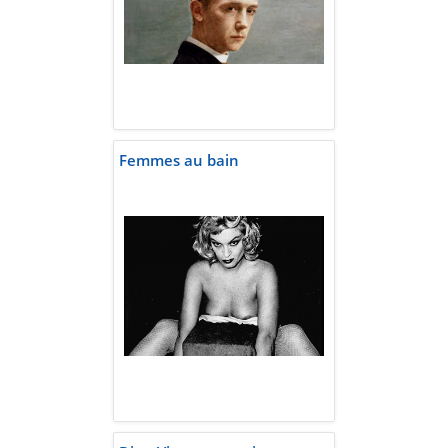
Femmes au bain