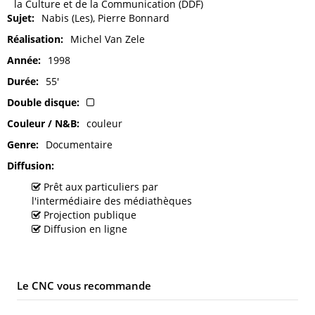
la Culture et de la Communication (DDF)
Sujet
Nabis (Les), Pierre Bonnard
Réalisation
Michel Van Zele
Année
1998
Durée
55'
Double disque
Couleur / N&B
couleur
Genre
Documentaire
Diffusion
Prêt aux particuliers par
l'intermédiaire des médiathèques
Projection publique
Diffusion en ligne
Le CNC vous recommande