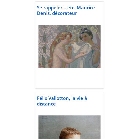
Se rappeler... etc. Maurice
Denis, décorateur
Félix Vallotton, la vie à
distance