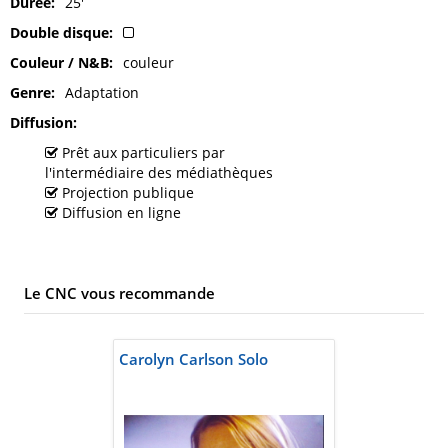
Durée
25'
Double disque
Couleur / N&B
couleur
Genre
Adaptation
Diffusion
Prêt aux particuliers par
l'intermédiaire des médiathèques
Projection publique
Diffusion en ligne
Le CNC vous recommande
Carolyn Carlson Solo