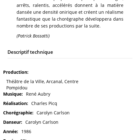
arrêts, ralentis, accélérés donnent à la matière
dansée une densité onirique et créent un réalisme
fantastique que la chorégraphe développera dans
nombre de ses productions par la suite.
(Patrick Bossatti)
Descriptif technique
Production
Théâtre de la Ville, Arcanal, Centre
Pompidou
Musique
René Aubry
Réalisation
Charles Picq
Chorégraphie
Carolyn Carlson
Danseur
Carolyn Carlson
Année
1986