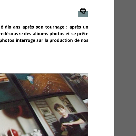
Imprimer
é dix ans après son tournage : après un
 redécouvre des albums photos et se prête
photos interroge sur la production de nos