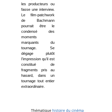
les producteurs ou
fasse une interview.
Le film-patchwork
de Bachmann
pourrait être le
condensé des
moments
marquants du
tournage. Se
dégage plutôt
l’impression qu’il est
constitué de
fragments pris au
hasard, dans un
tournage tout entier
extraordinaire
.
Thématique
histoire du cinéma