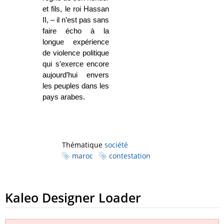
et fils, le roi Hassan
II, – il n’est pas sans
faire écho à la
longue expérience
de violence politique
qui s’exerce encore
aujourd’hui envers
les peuples dans les
pays arabes.
Thématique
société
maroc
contestation
Kaleo Designer Loader