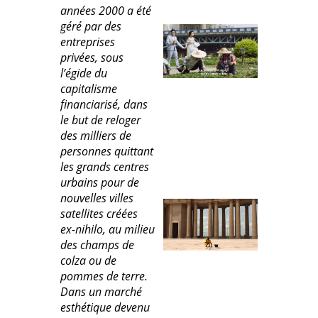
années 2000 a été
géré par des
entreprises
privées, sous
l’égide du
capitalisme
financiarisé, dans
le but de reloger
des milliers de
personnes quittant
les grands centres
urbains pour de
nouvelles villes
satellites créées
ex-nihilo, au milieu
des champs de
colza ou de
pommes de terre.
Dans un marché
esthétique devenu