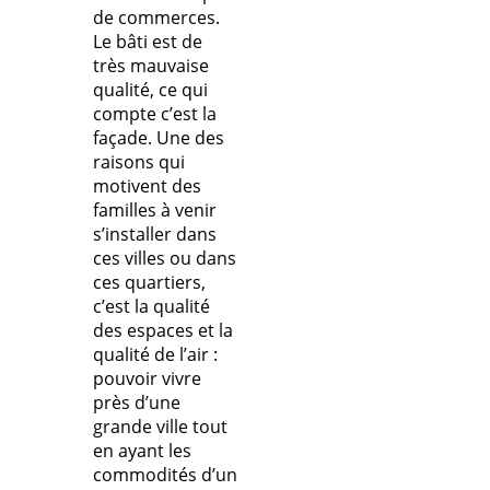
de commerces.
Le bâti est de
très mauvaise
qualité, ce qui
compte c’est la
façade. Une des
raisons qui
motivent des
familles à venir
s’installer dans
ces villes ou dans
ces quartiers,
c’est la qualité
des espaces et la
qualité de l’air :
pouvoir vivre
près d’une
grande ville tout
en ayant les
commodités d’un