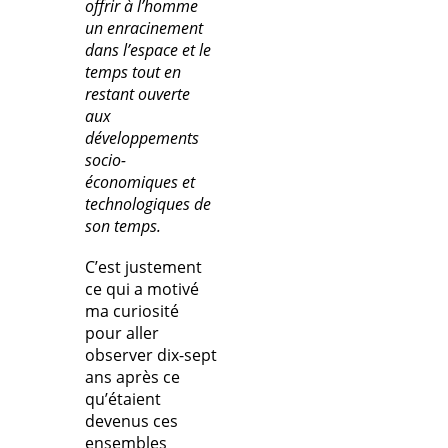
offrir à l’homme
un enracinement
dans l’espace et le
temps tout en
restant ouverte
aux
développements
socio-
économiques et
technologiques de
son temps.
C’est justement
ce qui a motivé
ma curiosité
pour aller
observer dix-sept
ans après ce
qu’étaient
devenus ces
ensembles