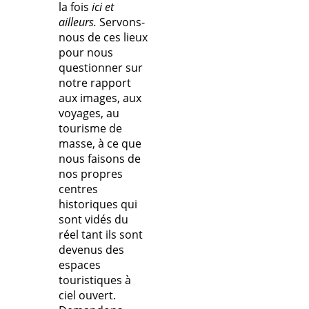
la fois
ici et
ailleurs.
Servons-
nous de ces lieux
pour nous
questionner sur
notre rapport
aux images, aux
voyages, au
tourisme de
masse, à ce que
nous faisons de
nos propres
centres
historiques qui
sont vidés du
réel tant ils sont
devenus des
espaces
touristiques à
ciel ouvert.