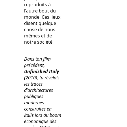
reproduits à
l’autre bout du
monde. Ces lieux
disent quelque
chose de nous-
mêmes et de
notre société.
Dans ton film
précédent,
Unfinished Italy
(2010), tu révélais
les traces
d’architectures
publiques
modernes
construites en
Italie lors du boom
économique des