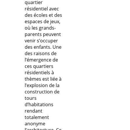
quartier
résidentiel avec
des écoles et des
espaces de jeux,
où les grands-
parents peuvent
venir s’occuper
des enfants. Une
des raisons de
l’émergence de
ces quartiers
résidentiels à
thèmes est liée à
l’explosion de la
construction de
tours
d’habitations
rendant
totalement
anonyme
l’architecture. Ce