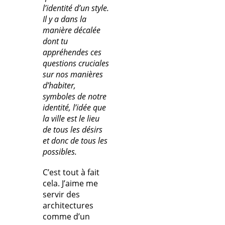
l’identité d’un style.
Il y a dans la
manière décalée
dont tu
appréhendes ces
questions cruciales
sur nos manières
d’habiter,
symboles de notre
identité, l’idée que
la ville est le lieu
de tous les désirs
et donc de tous les
possibles.
C’est tout à fait
cela. J’aime me
servir des
architectures
comme d’un