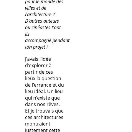
pour le monde des
villes et de
l’architecture ?
D’autres auteurs
ou cinéastes t’ont-
ils
accompagné pendant
ton projet ?
J’avais l’idée
d’explorer à
partir de ces
lieux la question
de l’errance et du
lieu idéal. Un lieu
qui n’existe que
dans nos rêves.
Et je trouvais que
ces architectures
montraient
justement cette