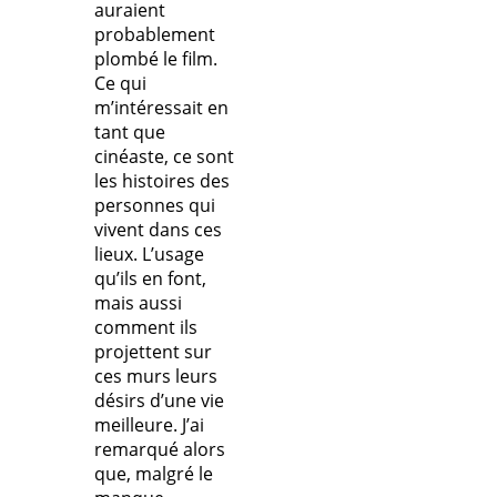
auraient
probablement
plombé le film.
Ce qui
m’intéressait en
tant que
cinéaste, ce sont
les histoires des
personnes qui
vivent dans ces
lieux. L’usage
qu’ils en font,
mais aussi
comment ils
projettent sur
ces murs leurs
désirs d’une vie
meilleure. J’ai
remarqué alors
que, malgré le