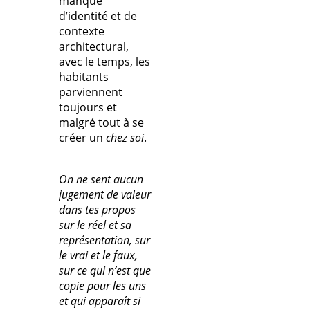
manque
d’identité et de
contexte
architectural,
avec le temps, les
habitants
parviennent
toujours et
malgré tout à se
créer un
chez soi
.
On ne sent aucun
jugement de valeur
dans tes propos
sur le réel et sa
représentation, sur
le vrai et le faux,
sur ce qui n’est que
copie pour les uns
et qui apparaît si