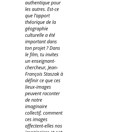
authentique pour
les autres. Est-ce
que l’apport
théorique de la
géographie
culturelle a été
important dans
ton projet ? Dans
le film, tu invites
un enseignant-
chercheur, Jean-
François Staszak à
définir ce que ces
lieux-images
peuvent raconter
de notre
imaginaire
collectif, comment
ces images
affectent-elles nos