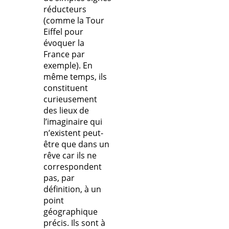
réducteurs
(comme la Tour
Eiffel pour
évoquer la
France par
exemple). En
même temps, ils
constituent
curieusement
des lieux de
l’imaginaire qui
n’existent peut-
être que dans un
rêve car ils ne
correspondent
pas, par
définition, à un
point
géographique
précis. Ils sont à