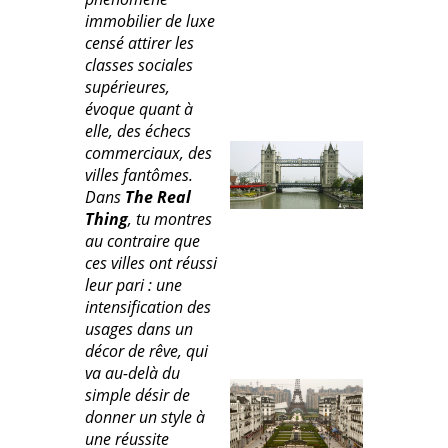
immobilier de luxe
censé attirer les
classes sociales
supérieures,
évoque quant à
elle, des échecs
commerciaux, des
villes fantômes.
Dans
The Real
Thing
, tu montres
au contraire que
ces villes ont réussi
leur pari : une
intensification des
usages dans un
décor de rêve, qui
va au-delà du
simple désir de
donner un style à
une réussite