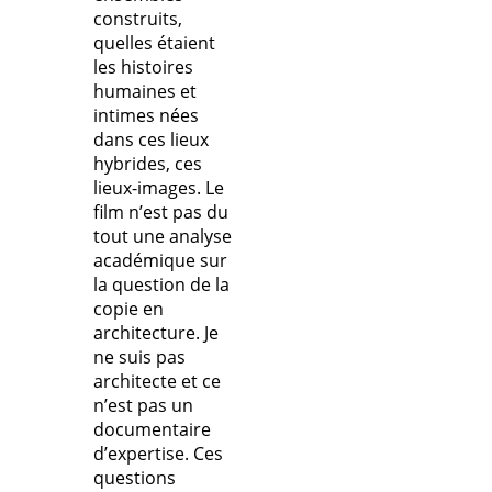
construits,
quelles étaient
les histoires
humaines et
intimes nées
dans ces lieux
hybrides, ces
lieux-images. Le
film n’est pas du
tout une analyse
académique sur
la question de la
copie en
architecture. Je
ne suis pas
architecte et ce
n’est pas un
documentaire
d’expertise. Ces
questions