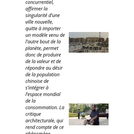
concurrentiel,
affirmer la
singularité d’une
ville nouvelle,
quitte à importer
un modèle venu de
l’autre bout de la
planète, permet
donc de produire
de la valeur et de
répondre au désir
de la population
chinoise de
s’intégrer à
l’espace mondial
de la
consommation. La
critique
architecturale, qui
rend compte de ce
phénomène