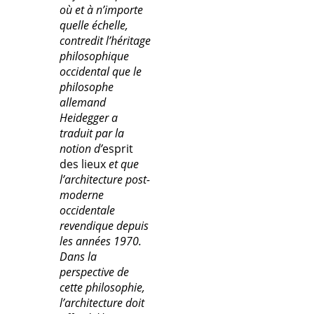
où et à n’importe
quelle échelle,
contredit l’héritage
philosophique
occidental que le
philosophe
allemand
Heidegger a
traduit par la
notion d’
esprit
des lieux
et que
l’architecture post-
moderne
occidentale
revendique depuis
les années 1970.
Dans la
perspective de
cette philosophie,
l’architecture doit