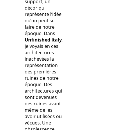
support, un
décor qui
représente l’idée
qu’on peut se
faire de notre
époque. Dans
Unfinished Italy
,
je voyais en ces
architectures
inachevées la
représentation
des premières
ruines de notre
époque. Des
architectures qui
sont devenues
des ruines avant
même de les
avoir utilisées ou
vécues. Une
obsolescence