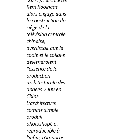
Rem Koolhaas,
alors engagé dans
la construction du
siège de la
télévision centrale
chinoise,
avertissait que la
copie et le collage
deviendraient
l’essence de la
production
architecturale des
années 2000 en
Chine.
L’architecture
comme simple
produit
photoshopé et
reproductible à
l’infini, n’importe