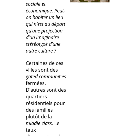
sociale et
économique. Peut-
on habiter un lieu
qui n’est au départ
qu’une projection
d’un imaginaire
stéréotypé d’une
autre culture ?
Certaines de ces
villes sont des
gated communities
fermées.
D’autres sont des
quartiers
résidentiels pour
des familles
plutôt de la
middle class
. Le
taux