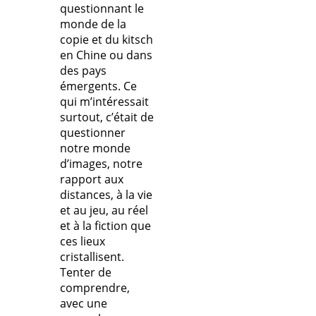
questionnant le
monde de la
copie et du kitsch
en Chine ou dans
des pays
émergents. Ce
qui m’intéressait
surtout, c’était de
questionner
notre monde
d’images, notre
rapport aux
distances, à la vie
et au jeu, au réel
et à la fiction que
ces lieux
cristallisent.
Tenter de
comprendre,
avec une