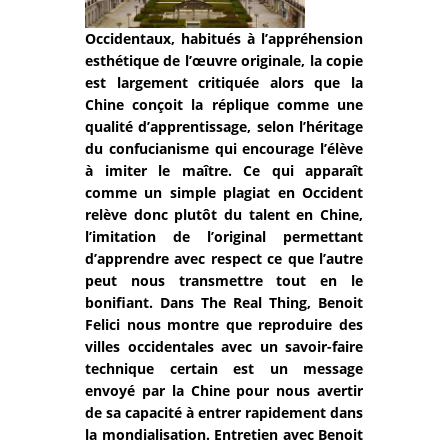
Occidentaux, habitués à l’appréhension
esthétique de l’œuvre originale, la copie
est largement critiquée alors que la
Chine conçoit la réplique comme une
qualité d’apprentissage, selon l’héritage
du confucianisme qui encourage l’élève
à imiter le maître. Ce qui apparaît
comme un simple plagiat en Occident
relève donc plutôt du talent en Chine,
l’imitation de l’original permettant
d’apprendre avec respect ce que l’autre
peut nous transmettre tout en le
bonifiant. Dans The Real Thing, Benoit
Felici nous montre que reproduire des
villes occidentales avec un savoir-faire
technique certain est un message
envoyé par la Chine pour nous avertir
de sa capacité à entrer rapidement dans
la mondialisation. Entretien avec Benoit