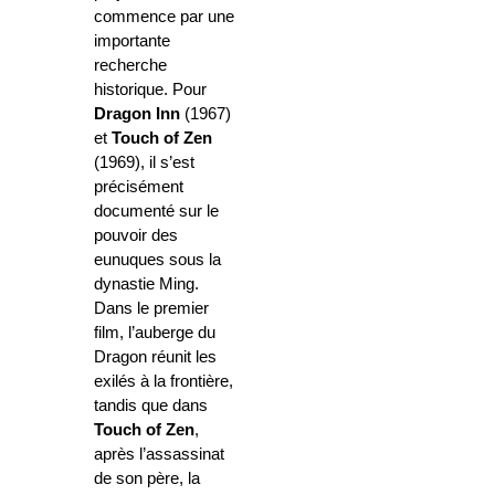
commence par une
importante
recherche
historique. Pour
Dragon Inn
(1967)
et
Touch of Zen
(1969), il s’est
précisément
documenté sur le
pouvoir des
eunuques sous la
dynastie Ming.
Dans le premier
film, l’auberge du
Dragon réunit les
exilés à la frontière,
tandis que dans
Touch of Zen
,
après l’assassinat
de son père, la