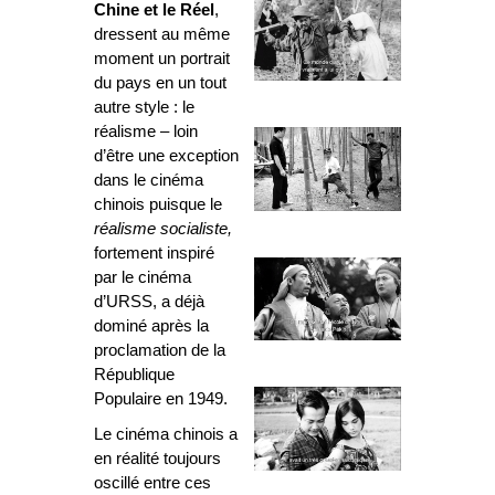
Chine
et le Réel
,
dressent au même
moment un portrait
du pays en un tout
autre style : le
réalisme – loin
d’être une exception
dans le cinéma
chinois puisque le
réalisme socialiste,
fortement inspiré
par le cinéma
d’URSS, a déjà
dominé après la
proclamation de la
République
Populaire en 1949.
Le cinéma chinois a
en réalité toujours
oscillé entre ces