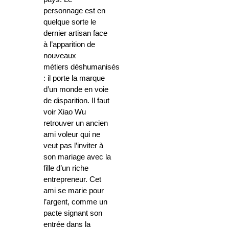
personnage est en
quelque sorte le
dernier artisan face
à l’apparition de
nouveaux
métiers déshumanisés
: il porte la marque
d’un monde en voie
de disparition. Il faut
voir Xiao Wu
retrouver un ancien
ami voleur qui ne
veut pas l’inviter à
son mariage avec la
fille d’un riche
entrepreneur. Cet
ami se marie pour
l’argent, comme un
pacte signant son
entrée dans la