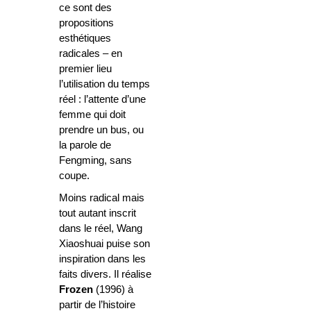
ce sont des
propositions
esthétiques
radicales – en
premier lieu
l’utilisation du temps
réel : l’attente d’une
femme qui doit
prendre un bus, ou
la parole de
Fengming, sans
coupe.
Moins radical mais
tout autant inscrit
dans le réel, Wang
Xiaoshuai puise son
inspiration dans les
faits divers. Il réalise
Frozen
(1996) à
partir de l’histoire