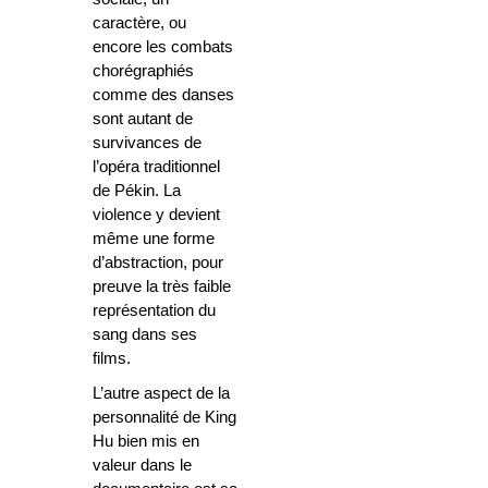
caractère, ou
encore les combats
chorégraphiés
comme des danses
sont autant de
survivances de
l’opéra traditionnel
de Pékin. La
violence y devient
même une forme
d’abstraction, pour
preuve la très faible
représentation du
sang dans ses
films.
L’autre aspect de la
personnalité de King
Hu bien mis en
valeur dans le