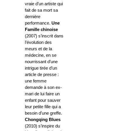
vraie d’un artiste qui
fait de sa mort sa
dernière
performance.
Une
Famille chinoise
(2007) s’inscrit dans
l’évolution des
meurs et de la
médecine, en se
nourrissant d’une
intrigue tirée d’un
article de presse :
une femme
demande à son ex-
mari de lui faire un
enfant pour sauver
leur petite fille qui a
besoin d’une greffe.
Chongqing Blues
(2010) s’inspire du