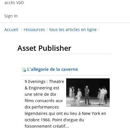
accès VàD
Sign In
Accueil
/
ressources
/
tous les articles en ligne
/
Asset Publisher
L'allégorie de la caverne
9 Evenings : Theatre
& Engineering est
une série de dix
films consacrés aux
dix performances
légendaires qui ont eu lieu à New York en
octobre 1966. Point d’orgue du
foisonnement créatif...