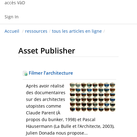
accès VàD
Sign In
Accueil
/
ressources
/
tous les articles en ligne
/
Asset Publisher
Filmer l’architecture
Après avoir réalisé
des documentaires
sur des architectes
utopistes comme
Claude Parent (À
propos du bunker, 1998) et Pascal
Häusermann (La Bulle et l’Architecte, 2003),
Julien Donada nous propose...