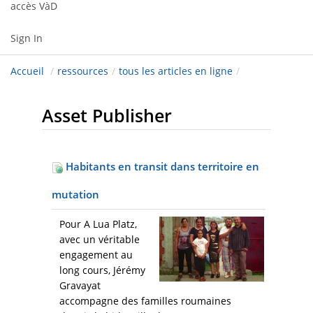
accès VàD
Sign In
Accueil
/
ressources
/
tous les articles en ligne
/
Asset Publisher
Habitants en transit dans territoire en
mutation
Pour A Lua Platz,
avec un véritable
engagement au
long cours, Jérémy
Gravayat
accompagne des familles roumaines