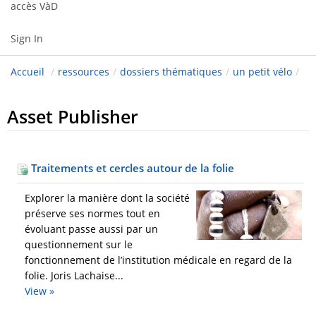
accès VàD
Sign In
Accueil
/
ressources
/
dossiers thématiques
/
un petit vélo
/
Asset Publisher
Traitements et cercles autour de la folie
Explorer la manière dont la société
préserve ses normes tout en
évoluant passe aussi par un
questionnement sur le
fonctionnement de l’institution médicale en regard de la
folie. Joris Lachaise...
View »