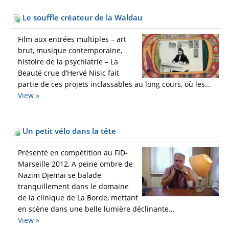
Le souffle créateur de la Waldau
Film aux entrées multiples – art
brut, musique contemporaine,
histoire de la psychiatrie – La
Beauté crue d’Hervé Nisic fait
partie de ces projets inclassables au long cours, où les...
View »
Un petit vélo dans la tête
Présenté en compétition au FID-
Marseille 2012, A peine ombre de
Nazim Djemaï se balade
tranquillement dans le domaine
de la clinique de La Borde, mettant
en scène dans une belle lumière déclinante...
View »