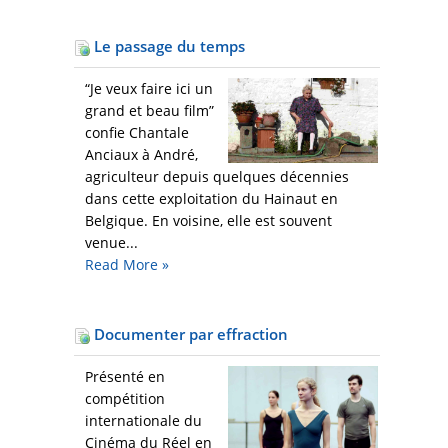
Le passage du temps
“Je veux faire ici un
grand et beau film”
confie Chantale
Anciaux à André,
agriculteur depuis quelques décennies
dans cette exploitation du Hainaut en
Belgique. En voisine, elle est souvent
venue...
Read More
»
Documenter par effraction
Présenté en
compétition
internationale du
Cinéma du Réel en