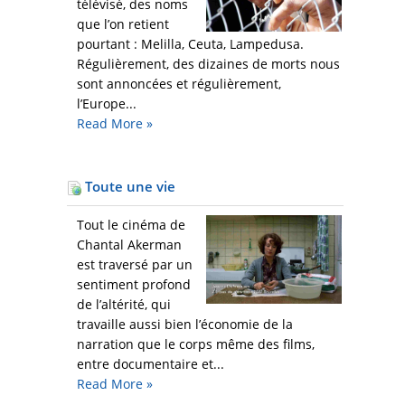
télévisé, des noms
que l’on retient
pourtant : Melilla, Ceuta, Lampedusa.
Régulièrement, des dizaines de morts nous
sont annoncées et régulièrement,
l’Europe...
Read More
»
Toute une vie
Tout le cinéma de
Chantal Akerman
est traversé par un
sentiment profond
de l’altérité, qui
travaille aussi bien l’économie de la
narration que le corps même des films,
entre documentaire et...
Read More
»