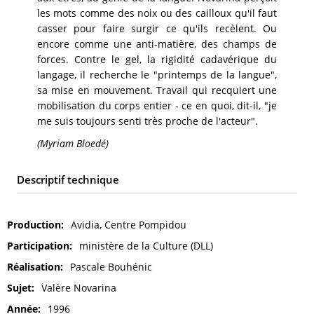
les mots comme des noix ou des cailloux qu'il faut
casser pour faire surgir ce qu'ils recèlent. Ou
encore comme une anti-matière, des champs de
forces. Contre le gel, la rigidité cadavérique du
langage, il recherche le "printemps de la langue",
sa mise en mouvement. Travail qui recquiert une
mobilisation du corps entier - ce en quoi, dit-il, "je
me suis toujours senti très proche de l'acteur".
(Myriam Bloedé)
Descriptif technique
Production
Avidia, Centre Pompidou
Participation
ministère de la Culture (DLL)
Réalisation
Pascale Bouhénic
Sujet
Valère Novarina
Année
1996