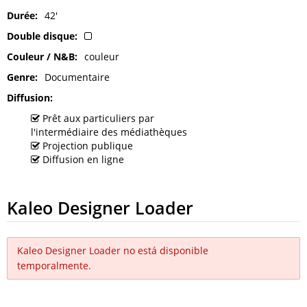
Durée
42'
Double disque
Couleur / N&B
couleur
Genre
Documentaire
Diffusion
Prêt aux particuliers par
l'intermédiaire des médiathèques
Projection publique
Diffusion en ligne
Kaleo Designer Loader
Kaleo Designer Loader no está disponible
temporalmente.