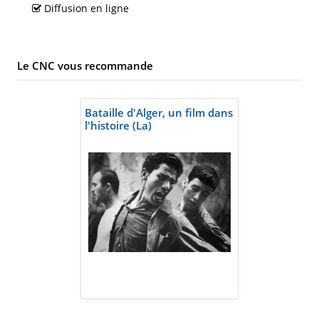
Diffusion en ligne
Le CNC vous recommande
Bataille d'Alger, un film dans
l'histoire (La)