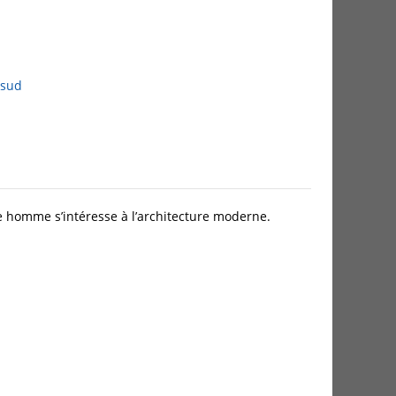
 sud
ne homme s’intéresse à l’architecture moderne.