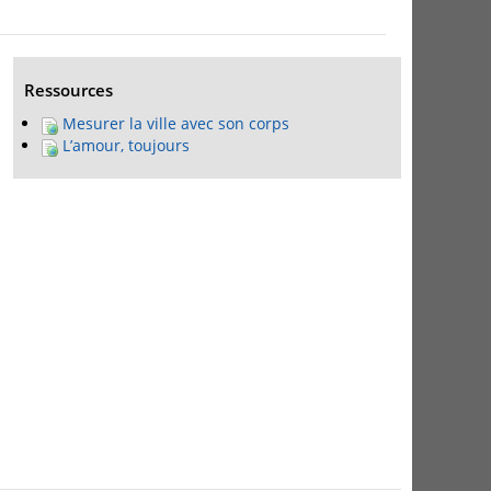
Ressources
Mesurer la ville avec son corps
L’amour, toujours