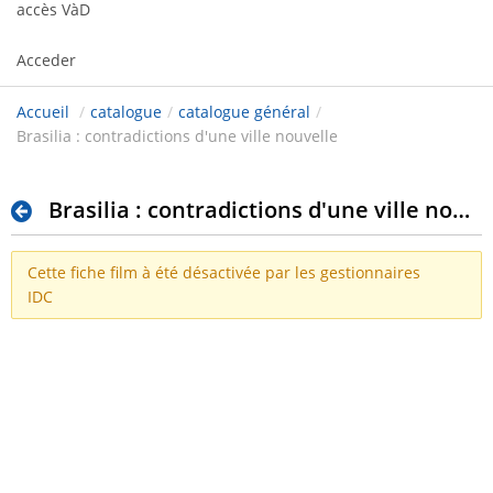
accès VàD
Acceder
Accueil
/
catalogue
/
catalogue général
/
Brasilia : contradictions d'une ville nouvelle
Brasilia : contradictions d'une ville nouvelle
Cette fiche film à été désactivée par les gestionnaires
IDC