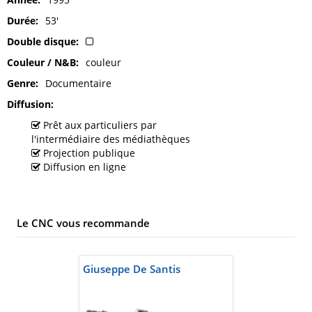
Durée
53'
Double disque
Couleur / N&B
couleur
Genre
Documentaire
Diffusion
Prêt aux particuliers par
l'intermédiaire des médiathèques
Projection publique
Diffusion en ligne
Le CNC vous recommande
Giuseppe De Santis