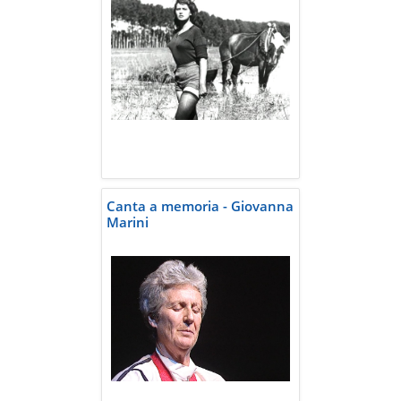
Canta a memoria - Giovanna
Marini