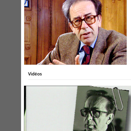
Vidéos