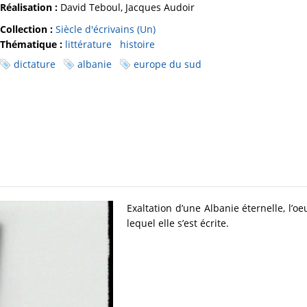
Réalisation :
David Teboul, Jacques Audoir
Collection :
Siècle d'écrivains (Un)
Thématique :
littérature
histoire
dictature
albanie
europe du sud
Exaltation d’une Albanie éternelle, l’
lequel elle s’est écrite.