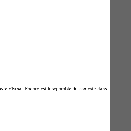
oeuvre d’Ismail Kadaré est inséparable du contexte dans