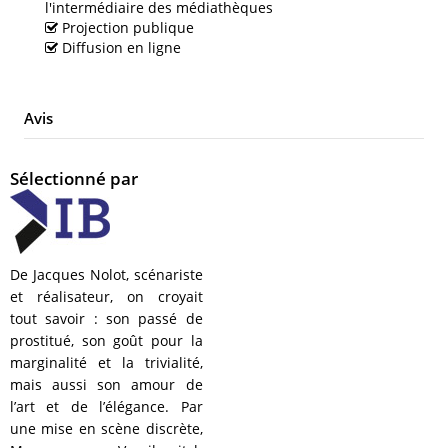
l'intermédiaire des médiathèques
Projection publique
Diffusion en ligne
Avis
Sélectionné par
De Jacques Nolot, scénariste
et réalisateur, on croyait
tout savoir : son passé de
prostitué, son goût pour la
marginalité et la trivialité,
mais aussi son amour de
l’art et de l’élégance. Par
une mise en scène discrète,