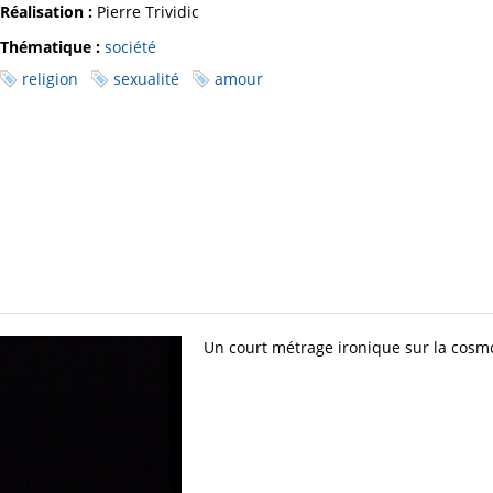
Réalisation :
Pierre Trividic
Thématique :
société
religion
sexualité
amour
Un court métrage ironique sur la cosmo