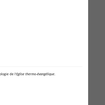
logie de l'
Eglise thermo-évangélique
.