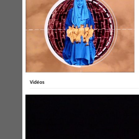
Vidéos