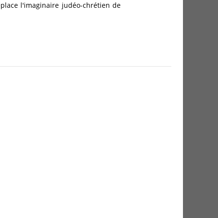
place l'imaginaire judéo-chrétien de