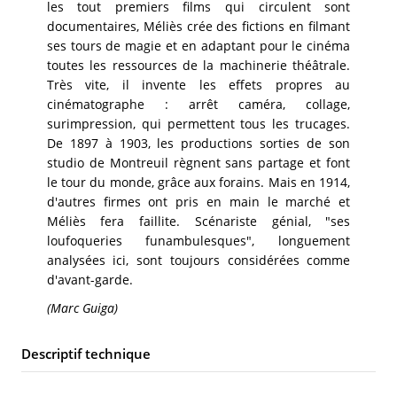
les tout premiers films qui circulent sont
documentaires, Méliès crée des fictions en filmant
ses tours de magie et en adaptant pour le cinéma
toutes les ressources de la machinerie théâtrale.
Très vite, il invente les effets propres au
cinématographe : arrêt caméra, collage,
surimpression, qui permettent tous les trucages.
De 1897 à 1903, les productions sorties de son
studio de Montreuil règnent sans partage et font
le tour du monde, grâce aux forains. Mais en 1914,
d'autres firmes ont pris en main le marché et
Méliès fera faillite. Scénariste génial, "ses
loufoqueries funambulesques", longuement
analysées ici, sont toujours considérées comme
d'avant-garde.
(Marc Guiga)
Descriptif technique