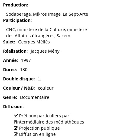
Production
Sodaperaga, Mikros Image, La Sept-Arte
Participation
CNC, ministère de la Culture, ministère
des Affaires étrangères, Sacem
Sujet
Georges Méliès
Réalisation
Jacques Mény
Année
1997
Durée
130'
Double disque
Couleur / N&B
couleur
Genre
Documentaire
Diffusion
Prêt aux particuliers par
l'intermédiaire des médiathèques
Projection publique
Diffusion en ligne