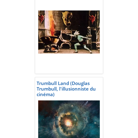
Trumbull Land (Douglas
Trumbull, l'illusionniste du
cinéma)