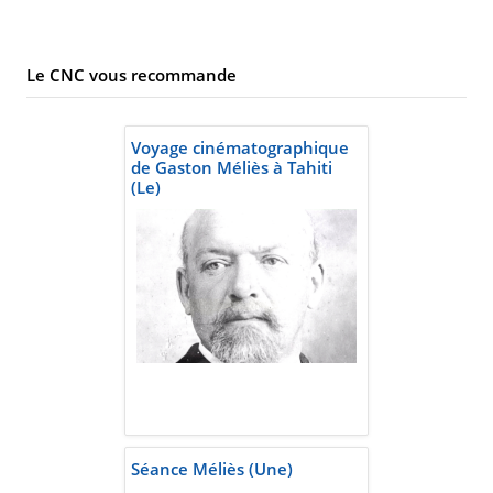
Le CNC vous recommande
Voyage cinématographique
de Gaston Méliès à Tahiti
(Le)
Séance Méliès (Une)