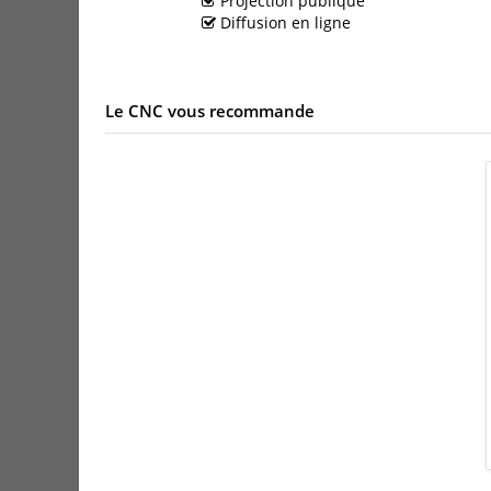
Projection publique
Diffusion en ligne
Le CNC vous recommande