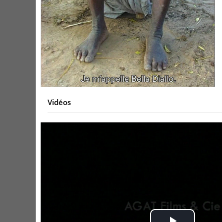
Vidéos