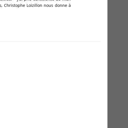
ds, Christophe Loizillon nous donne à