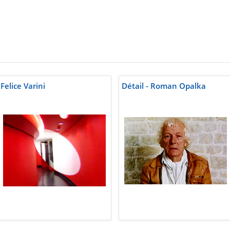
Felice Varini
Détail - Roman Opalka