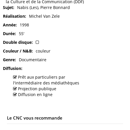
la Culture et de la Communication (DDF)
Sujet
Nabis (Les), Pierre Bonnard
Réalisation
Michel Van Zele
Année
1998
Durée
55'
Double disque
Couleur / N&B
couleur
Genre
Documentaire
Diffusion
Prêt aux particuliers par
l'intermédiaire des médiathèques
Projection publique
Diffusion en ligne
Le CNC vous recommande