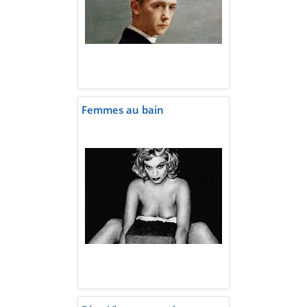
Femmes au bain