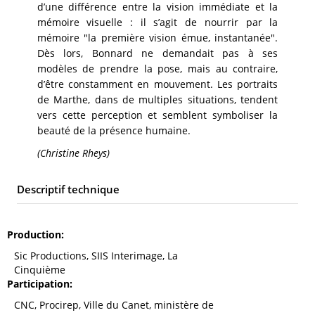
d’une différence entre la vision immédiate et la
mémoire visuelle : il s’agit de nourrir par la
mémoire "la première vision émue, instantanée".
Dès lors, Bonnard ne demandait pas à ses
modèles de prendre la pose, mais au contraire,
d’être constamment en mouvement. Les portraits
de Marthe, dans de multiples situations, tendent
vers cette perception et semblent symboliser la
beauté de la présence humaine.
(Christine Rheys)
Descriptif technique
Production
Sic Productions, SIIS Interimage, La
Cinquième
Participation
CNC, Procirep, Ville du Canet, ministère de