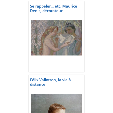
Se rappeler... etc. Maurice
Denis, décorateur
Félix Vallotton, la vie à
distance