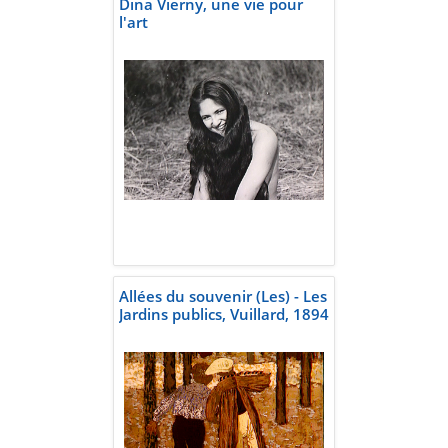
Dina Vierny, une vie pour
l'art
Allées du souvenir (Les) - Les
Jardins publics, Vuillard, 1894