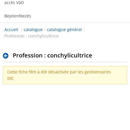
accès VàD
Bejelentkezés
Accueil
/
catalogue
/
catalogue général
/
Profession : conchylicultrice
Profession : conchylicultrice
Cette fiche film à été désactivée par les gestionnaires
IDC