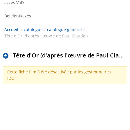
accès VàD
Bejelentkezés
Accueil
/
catalogue
/
catalogue général
/
Tête d'Or (d'après l'œuvre de Paul Claudel)
Tête d'Or (d'après l'œuvre de Paul Claudel)
Cette fiche film à été désactivée par les gestionnaires
IDC