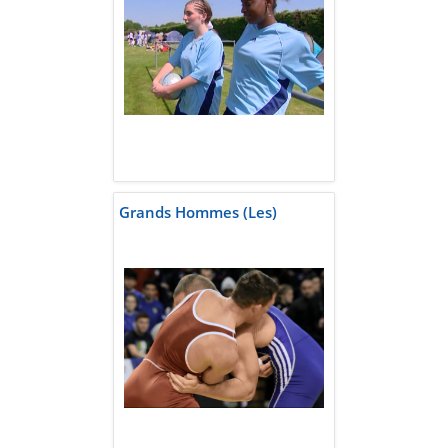
Grands Hommes (Les)