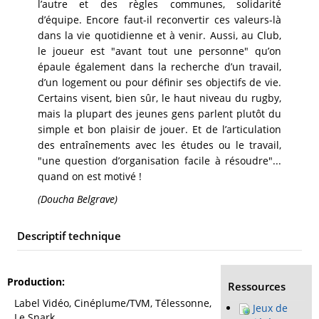
l’autre et des règles communes, solidarité
d’équipe. Encore faut-il reconvertir ces valeurs-là
dans la vie quotidienne et à venir. Aussi, au Club,
le joueur est "avant tout une personne" qu’on
épaule également dans la recherche d’un travail,
d’un logement ou pour définir ses objectifs de vie.
Certains visent, bien sûr, le haut niveau du rugby,
mais la plupart des jeunes gens parlent plutôt du
simple et bon plaisir de jouer. Et de l’articulation
des entraînements avec les études ou le travail,
"une question d’organisation facile à résoudre"...
quand on est motivé !
(Doucha Belgrave)
Descriptif technique
Production
Ressources
Label Vidéo, Cinéplume/TVM, Télessonne,
Jeux de
Le Snark