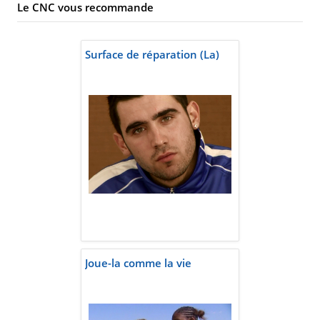
Le CNC vous recommande
Surface de réparation (La)
Joue-la comme la vie