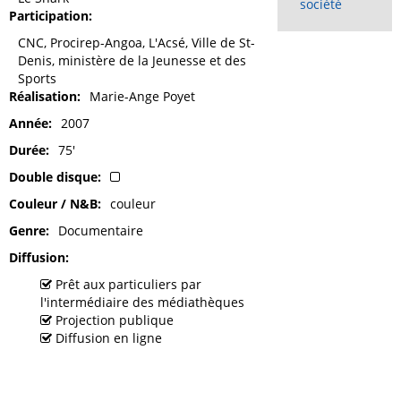
société
Participation
CNC, Procirep-Angoa, L'Acsé, Ville de St-
Denis, ministère de la Jeunesse et des
Sports
Réalisation
Marie-Ange Poyet
Année
2007
Durée
75'
Double disque
Couleur / N&B
couleur
Genre
Documentaire
Diffusion
Prêt aux particuliers par
l'intermédiaire des médiathèques
Projection publique
Diffusion en ligne